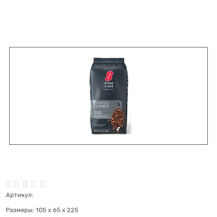
Нет в наличии
Артикул:
Размеры:
105 x 65 x 225