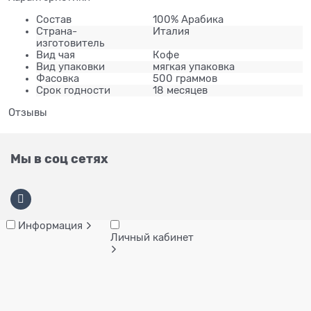
Состав
100% Арабика
Страна-
Италия
изготовитель
Вид чая
Кофе
Вид упаковки
мягкая упаковка
Фасовка
500 граммов
Срок годности
18 месяцев
Отзывы
Мы в соц сетях
Информация
Личный кабинет