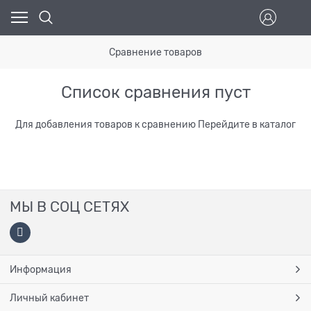
Сравнение товаров
Список сравнения пуст
Для добавления товаров к сравнению
Перейдите в каталог
МЫ В СОЦ СЕТЯХ
Информация
Личный кабинет