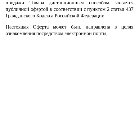
продажи Товара дистанционным способом, является
публичной офертой в соответствии с пунктом 2 статьи 437
Гражданского Кодекса Российской Федерации.
Настоящая Оферта может быть направлена в целях
ознакомления посредством электронной почты,