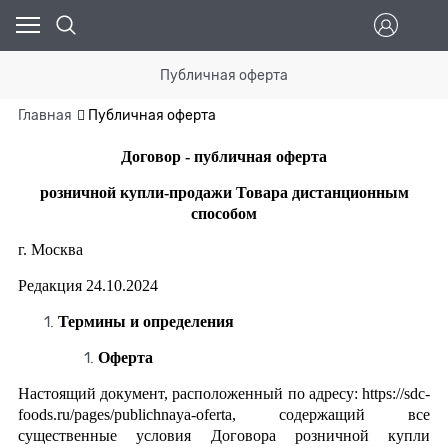
Публичная оферта
Главная
Публичная оферта
Договор - публичная оферта
розничной купли-продажи Товара дистанционным
способом
г. Москва
Редакция 24.10.2024
Термины и определения
Оферта
Настоящий документ, расположенный по адресу: https://sdc-
foods.ru/pages/publichnaya-oferta, содержащий все
существенные условия Договора розничной купли